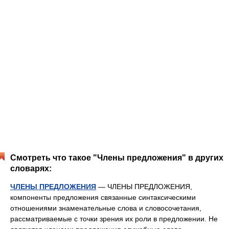
Смотреть что такое "Члены предложения" в других
словарях:
ЧЛЕНЫ ПРЕДЛОЖЕНИЯ
— ЧЛЕНЫ ПРЕДЛОЖЕНИЯ,
компоненты предложения связанные синтаксическими
отношениями знаменательные слова и словосочетания,
рассматриваемые с точки зрения их роли в предложении. Не