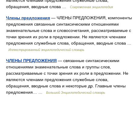
являются членами предложения служебные слова,
обращения, вводные слова …
Современная энциклопедия
Члены предложения
— ЧЛЕНЫ ПРЕДЛОЖЕНИЯ, компоненты
предложения связанные синтаксическими отношениями
знаменательные слова и словосочетания, рассматриваемые с
точки зрения их роли в предложении. Не являются членами
предложения служебные слова, обращения, вводные слова …
Иллюстрированный энциклопедический словарь
ЧЛЕНЫ ПРЕДЛОЖЕНИЯ
— связанные синтаксическими
отношениями знаменательные слова и группы слов,
рассматриваемые с точки зрения их роли в предложении. Не
являются членами предложения служебные слова,
обращения, вводные слова и некоторые др. Главные члены
предложения… …
Большой Энциклопедический словарь